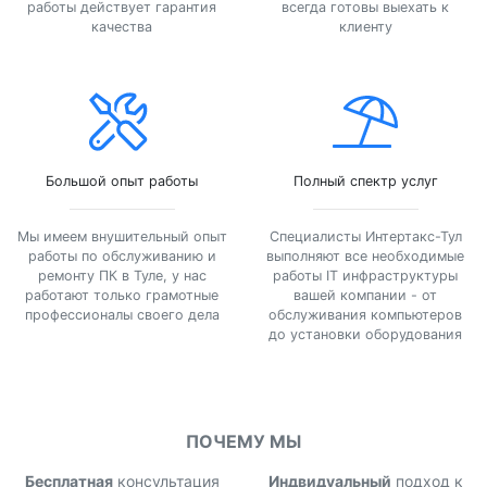
работы действует гарантия
всегда готовы выехать к
качества
клиенту
Большой опыт работы
Полный спектр услуг
Мы имеем внушительный опыт
Специалисты Интертакс-Тул
работы по обслуживанию и
выполняют все необходимые
ремонту ПК в Туле, у нас
работы IT инфраструктуры
работают только грамотные
вашей компании - от
профессионалы своего дела
обслуживания компьютеров
до установки оборудования
ПОЧЕМУ МЫ
Бесплатная
консультация
Индвидуальный
подход к