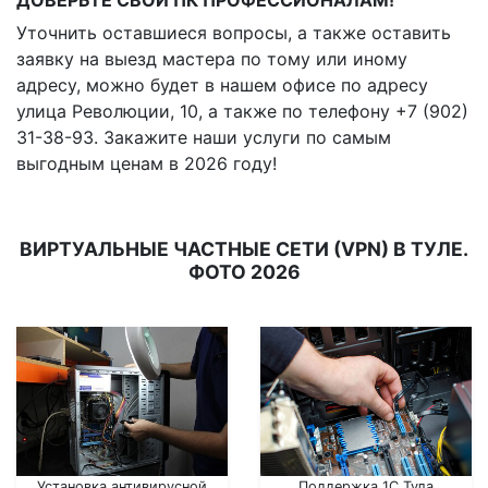
ДОВЕРЬТЕ СВОЙ ПК ПРОФЕССИОНАЛАМ!
Уточнить оставшиеся вопросы, а также оставить
заявку на выезд мастера по тому или иному
адресу, можно будет в нашем офисе по адресу
улица Революции, 10, а также по телефону +7 (902)
31-38-93. Закажите наши услуги по самым
выгодным ценам в 2026 году!
ВИРТУАЛЬНЫЕ ЧАСТНЫЕ СЕТИ (VPN) В ТУЛЕ.
ФОТО 2026
Установка антивирусной
Поддержка 1С Тула