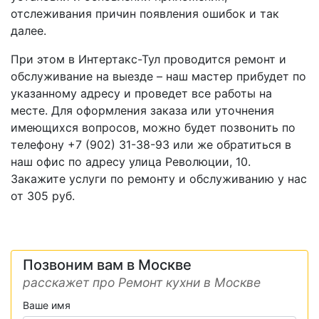
отслеживания причин появления ошибок и так
далее.
При этом в Интертакс-Тул проводится ремонт и
обслуживание на выезде – наш мастер прибудет по
указанному адресу и проведет все работы на
месте. Для оформления заказа или уточнения
имеющихся вопросов, можно будет позвонить по
телефону +7 (902) 31-38-93 или же обратиться в
наш офис по адресу улица Революции, 10.
Закажите услуги по ремонту и обслуживанию у нас
от 305 руб.
Позвоним вам в Москве
расскажет про Ремонт кухни в Москве
Ваше имя