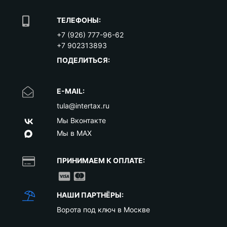
ТЕЛЕФОНЫ:
+7 (926) 777-96-62
+7 902313893
ПОДЕЛИТЬСЯ:
E-MAIL:
tula@intertax.ru
Мы Вконтакте
Мы в MAX
ПРИНИМАЕМ К ОПЛАТЕ:
НАШИ ПАРТНЁРЫ:
Ворота под ключ в Москве