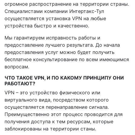
огромное распространение на территории страны.
Специалистами компании Интертакс-Тул
осуществляется установка VPN на любые
устройства быстро и качественно.
Мы гарантируем исправность работы и
предоставление лучшего результата. До начала
предоставления услуг можно будет получить
бесплатное консультирование по всем имеющимся
вопросам.
ЧТО ТАКОЕ VPN, И ПО КАКОМУ ПРИНЦИПУ ОНИ
РАБОТАЮТ?
VPN – это устройство физического или
виртуального вида, посредством которого
осуществляется перенаправление сигнала.
Преимущественно этот процесс проводится для
получения доступа к тем ресурсам, которые
заблокированы на территории станы.