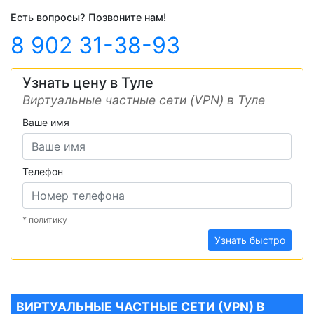
Есть вопросы? Позвоните нам!
8 902 31-38-93
Узнать цену в Туле
Виртуальные частные сети (VPN) в Туле
Ваше имя
Телефон
* политику
Узнать быстро
ВИРТУАЛЬНЫЕ ЧАСТНЫЕ СЕТИ (VPN) В