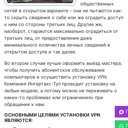
общественных
сетей в открытом варианте – они не пытаются как-
то скрыть сведения о себе или же оградить доступ
к ним со стороны третьих лиц. Другие же,
наоборот, стараются максимально оградиться от
третьих лиц, от предоставления даже
минимального количества личных сведений в
открытом доступе и так далее.
Во втором случае лучше оформить выезд мастера,
чтобы получить абонентское обслуживание
компьютеров и осуществить установку VPN.
Компания Интертакс-Тул проводит установку на
любые модели, а потому можно не переживать о
каких-то проблемах или ограничениях при
обращении к нам.
ОСНОВНЫМИ ЦЕЛЯМИ УСТАНОВКИ VPN
ЯВЛЯЮТСЯ: