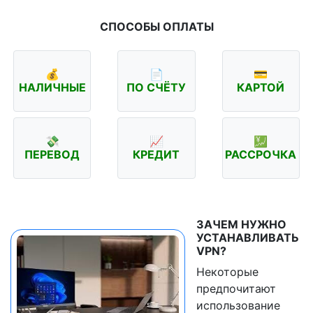
СПОСОБЫ ОПЛАТЫ
💰
📄
💳
НАЛИЧНЫЕ
ПО СЧЁТУ
КАРТОЙ
💸
📈
💹
ПЕРЕВОД
КРЕДИТ
РАССРОЧКА
ЗАЧЕМ НУЖНО
УСТАНАВЛИВАТЬ
VPN?
Некоторые
предпочитают
использование