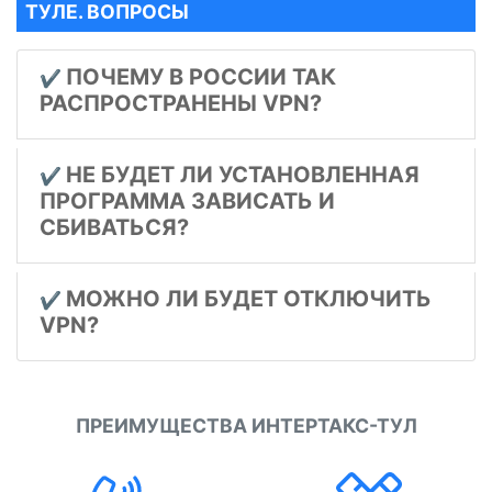
ТУЛЕ. ВОПРОСЫ
ПОЧЕМУ В РОССИИ ТАК
✔️
РАСПРОСТРАНЕНЫ VPN?
НЕ БУДЕТ ЛИ УСТАНОВЛЕННАЯ
✔️
ПРОГРАММА ЗАВИСАТЬ И
СБИВАТЬСЯ?
МОЖНО ЛИ БУДЕТ ОТКЛЮЧИТЬ
✔️
VPN?
ПРЕИМУЩЕСТВА ИНТЕРТАКС-ТУЛ