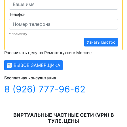
Телефон
* политику
Узнать быстро
Рассчитать цену на Ремонт кухни в Москве
📉 ВЫЗОВ ЗАМЕРЩИКА
Бесплатная консультация
8 (926) 777-96-62
ВИРТУАЛЬНЫЕ ЧАСТНЫЕ СЕТИ (VPN) В
ТУЛЕ. ЦЕНЫ