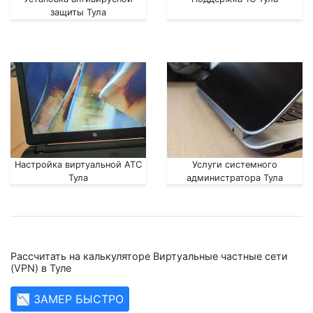
защиты Тула
Настройка виртуальной АТС
Услуги системного
Тула
администратора Тула
Рассчитать на калькуляторе Виртуальные частные сети
(VPN) в Туле
📉 ЗАМЕР БЫСТРО