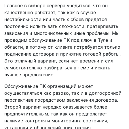
Главное в выборе сервера убедиться, что он
качественно работает, так как в случае
нестабильности или частых сбоев придется
постоянно испытывать сложности, претерпевать
зависания и многочисленных иные проблемы. Мы
проводим обслуживание ПК под ключ в Туле и
области, а потому от клиента потребуется только
подписание договора и принятие готовой работы.
Это отличный вариант, если нет времени и сил
самостоятельно разбираться в теме и искать
лучшее предложение.
Обслуживание ПК организаций может
осуществляться как разово, так и в долгосрочной
перспективе посредством заключения договора.
Второй вариант нередко оказывается более
предпочтительным, так как он предполагает
наличие контроля и мониторинга состояния,
установки и обновлений приложения,