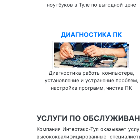
ноутбуков в Туле по выгодной цене
ДИАГНОСТИКА ПК
Диагностика работы компьютера,
установление и устранение проблем,
настройка программ, чистка ПК
УСЛУГИ ПО ОБСЛУЖИВАН
Компания Интертакс-Тул оказывает услу
высококвалифицированные специалист