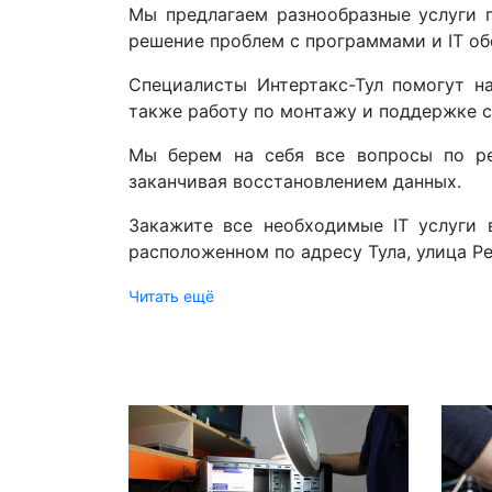
Мы предлагаем разнообразные услуги 
решение проблем с программами и IT о
Специалисты Интертакс-Тул помогут н
также работу по монтажу и поддержке с
Мы берем на себя все вопросы по ре
заканчивая восстановлением данных.
Закажите все необходимые IT услуги 
расположенном по адресу Тула, улица Ре
Читать ещё