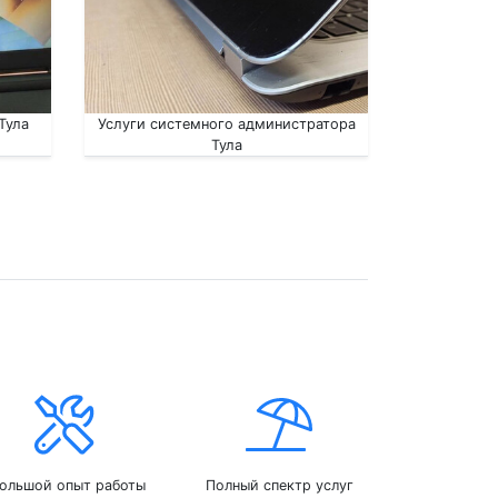
Тула
Услуги системного администратора
Тула
ольшой опыт работы
Полный спектр услуг