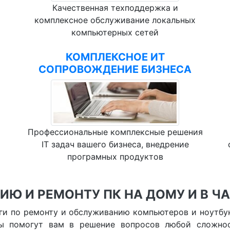
Качественная техподдержка и
комплексное обслуживание локальных
компьютерных сетей
КОМПЛЕКСНОЕ ИТ
СОПРОВОЖДЕНИЕ БИЗНЕСА
Профессиональные комплексные решения
IT задач вашего бизнеса, внедрение
програмных продуктов
ИЮ И РЕМОНТУ ПК НА ДОМУ И В Ч
ги по ремонту и обслуживанию компьютеров и ноутбук
ы помогут вам в решение вопросов любой сложнос