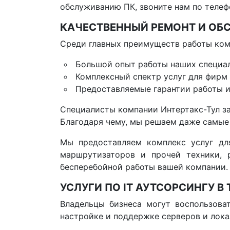
обслуживанию ПК, звоните нам по телефо
КАЧЕСТВЕННЫЙ РЕМОНТ И О
Среди главных преимуществ работы ком
Большой опыт работы наших специа
Комплексный спектр услуг для фирм
Предоставляемые гарантии работы и
Специалисты компании Интертакс-Тул за
Благодаря чему, мы решаем даже самые
Мы предоставляем комплекс услуг дл
маршрутизаторов и прочей техники, 
бесперебойной работы вашей компании.
УСЛУГИ ПО IT АУТСОРСИНГУ В 
Владельцы бизнеса могут воспользова
настройке и поддержке серверов и лока