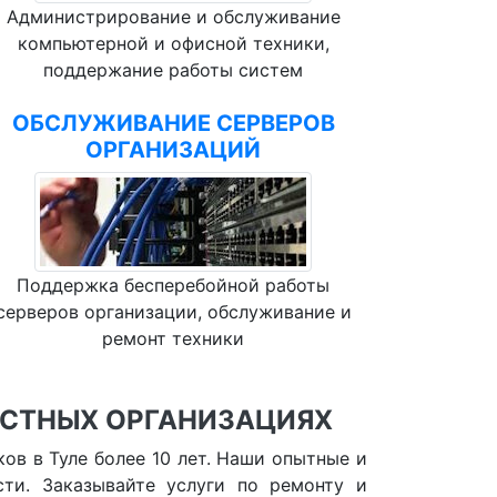
Администрирование и обслуживание
компьютерной и офисной техники,
поддержание работы систем
ОБСЛУЖИВАНИЕ СЕРВЕРОВ
ОРГАНИЗАЦИЙ
Поддержка бесперебойной работы
серверов организации, обслуживание и
ремонт техники
АСТНЫХ ОРГАНИЗАЦИЯХ
ов в Туле более 10 лет. Наши опытные и
ти. Заказывайте услуги по ремонту и