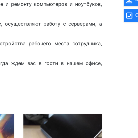
е и ремонту компьютеров и ноутбуков,
О
, осуществляют работу с серверами, а
тройства рабочего места сотрудника,
егда ждем вас в гости в нашем офисе,