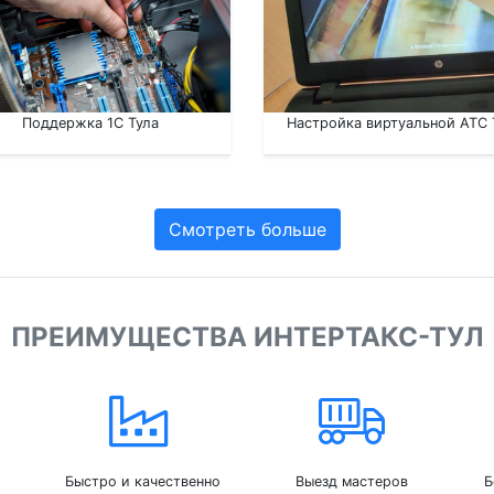
Поддержка 1С Тула
Настройка виртуальной АТС 
Смотреть больше
ПРЕИМУЩЕСТВА ИНТЕРТАКС-ТУЛ
Быстро и качественно
Выезд мастеров
Б