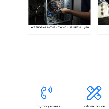
Установка антивирусной защиты Тула
Круглосуточная
Работы любой