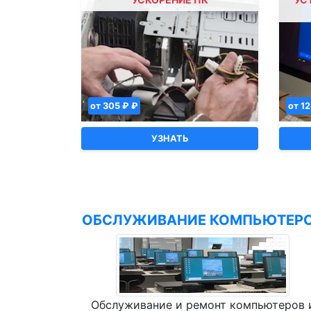
от 305 ₽ ₽
от 1
УЗНАТЬ
ОБСЛУЖИВАНИЕ КОМПЬЮТЕР
Обслуживание и ремонт компьютеров 