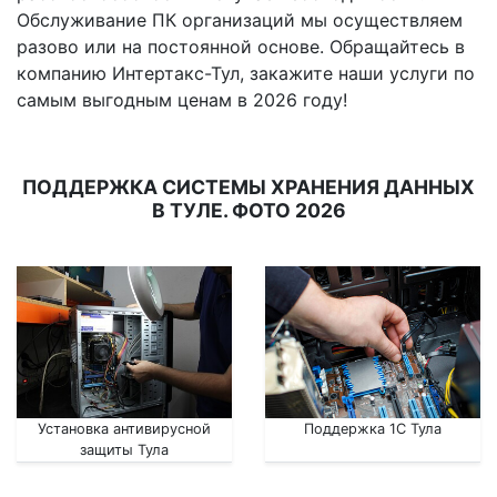
Обслуживание ПК организаций мы осуществляем
разово или на постоянной основе. Обращайтесь в
компанию Интертакс-Тул, закажите наши услуги по
самым выгодным ценам в 2026 году!
ПОДДЕРЖКА СИСТЕМЫ ХРАНЕНИЯ ДАННЫХ
В ТУЛЕ. ФОТО 2026
Установка антивирусной
Поддержка 1С Тула
защиты Тула