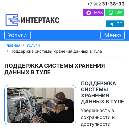
31-38-93
+7 902
MAX
WA
TG
Услуги
Меню
Главная
Услуги
Поддержка системы хранения данных в Туле
ПОДДЕРЖКА СИСТЕМЫ ХРАНЕНИЯ
ДАННЫХ В ТУЛЕ
ПОДДЕРЖКА
СИСТЕМЫ
ХРАНЕНИЯ
ДАННЫХ В ТУЛЕ
Уверенность в
сохранности и
доступности