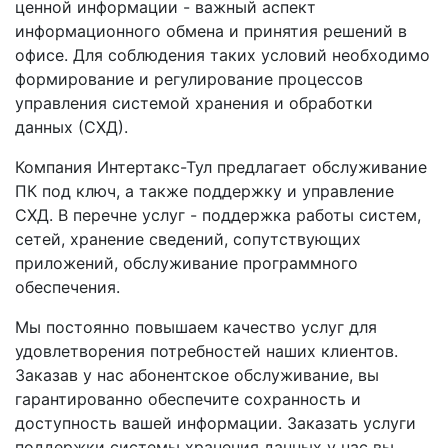
ценной информации - важный аспект
информационного обмена и принятия решений в
офисе. Для соблюдения таких условий необходимо
формирование и регулирование процессов
управления системой хранения и обработки
данных (СХД).
Компания Интертакс-Тул предлагает обслуживание
ПК под ключ, а также поддержку и управление
СХД. В перечне услуг - поддержка работы систем,
сетей, хранение сведений, сопутствующих
приложений, обслуживание программного
обеспечения.
Мы постоянно повышаем качество услуг для
удовлетворения потребностей наших клиентов.
Заказав у нас абонентское обслуживание, вы
гарантированно обеспечите сохранность и
доступность вашей информации. Заказать услуги
поддержки системы хранения данных у нас вы