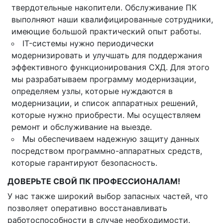
твердотельные накопители. Обслуживание ПК
выполняют наши квалифицированные сотрудники,
имеющие большой практический опыт работы.
IT-системы нужно периодически
модернизировать и улучшать для поддержания
эффективного функционирования СХД. Для этого
мы разрабатываем программу модернизации,
определяем узлы, которые нуждаются в
модернизации, и список аппаратных решений,
которые нужно приобрести. Мы осуществляем
ремонт и обслуживание на выезде.
Мы обеспечиваем надежную защиту данных
посредством программно-аппаратных средств,
которые гарантируют безопасность.
ДОВЕРЬТЕ СВОЙ ПК ПРОФЕССИОНАЛАМ!
У нас также широкий выбор запасных частей, что
позволяет оперативно восстанавливать
работоспособности в случае необходимости.