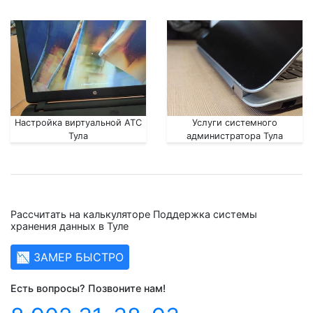
Настройка виртуальной АТС
Услуги системного
Тула
администратора Тула
Рассчитать на калькуляторе Поддержка системы
хранения данных в Туле
📉 ЗАМЕР БЫСТРО
Есть вопросы? Позвоните нам!