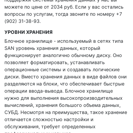
можете по цене от 2034 руб. Если у вас остались
вопросы по услугам, тогда звоните по номеру +7
(902) 31-38-93.
УРОВНИ ХРАНЕНИЯ
Блочное хранилище - используемый в сетях типа
SAN уровень хранения данных, который
функционирует аналогично обычному диску. Оно
позволяет форматировать, устанавливать
операционные системы и создавать логические
диски. Вместо хранения данных в виде файлов они
разделяются на блоки, что обеспечивает быстрые
операции ввода-вывода. Блочное хранилище
нужно для выполнения высокопроизводительных
вычислений, хранения большого объема данных,
СУБД. Несмотря на преимущества, такое хранение
отличается сложностью настройки и
обслуживания, требует определенных