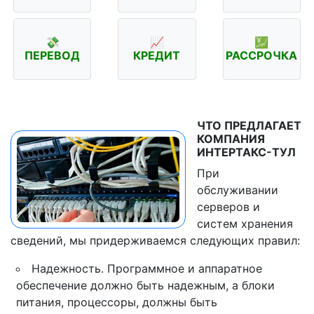
💸
📈
💹
ПЕРЕВОД
КРЕДИТ
РАССРОЧКА
ЧТО ПРЕДЛАГАЕТ
КОМПАНИЯ
ИНТЕРТАКС-ТУЛ
При
обслуживании
серверов и
систем хранения
сведений, мы придерживаемся следующих правил:
Надежность. Программное и аппаратное
обеспечение должно быть надежным, а блоки
питания, процессоры, должны быть