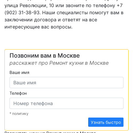
улица Революции, 10 или звоните по телефону +7
(902) 31-38-93. Наши специалисты помогут вам в
заключении договора и ответят на все
интересующие вас вопросы.
Позвоним вам в Москве
расскажет про Ремонт кухни в Москве
Ваше имя
Телефон
* политику
Узнать быстро