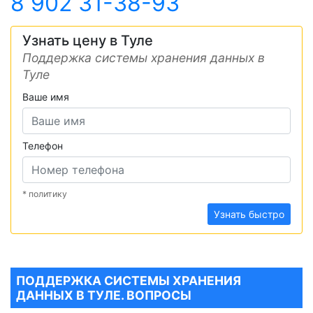
8 902 31-38-93
Узнать цену в Туле
Поддержка системы хранения данных в
Туле
Ваше имя
Телефон
* политику
Узнать быстро
ПОДДЕРЖКА СИСТЕМЫ ХРАНЕНИЯ
ДАННЫХ В ТУЛЕ. ВОПРОСЫ