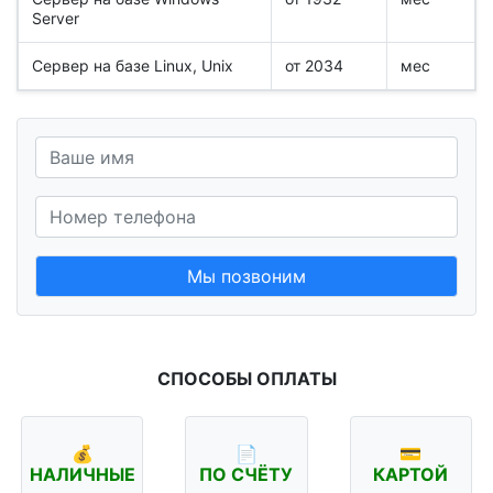
Server
Сервер на базе Linux, Unix
от 2034
мес
Мы позвоним
СПОСОБЫ ОПЛАТЫ
💰
📄
💳
НАЛИЧНЫЕ
ПО СЧЁТУ
КАРТОЙ