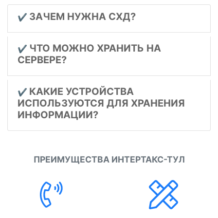
ЗАЧЕМ НУЖНА СХД?
✔️
ЧТО МОЖНО ХРАНИТЬ НА
✔️
СЕРВЕРЕ?
КАКИЕ УСТРОЙСТВА
✔️
ИСПОЛЬЗУЮТСЯ ДЛЯ ХРАНЕНИЯ
ИНФОРМАЦИИ?
ПРЕИМУЩЕСТВА ИНТЕРТАКС-ТУЛ