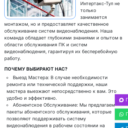
Интертакс-Тул не
только
занимается
монтажом, но и предоставляет качественное
обслуживание систем видеонаблюдения. Наша
команда обладает глубокими знаниями и опытом в
области обслуживания ПК и систем
видеонаблюдения, гарантируя их бесперебойную
работу.
ПОЧЕМУ ВЫБИРАЮТ НАС?
Выезд Мастера: В случае необходимости
ремонта или технической поддержки, наши
мастера выезжают непосредственно к вам. Это
удобно и эффективно.
Абонентское Обслуживание: Мы предлагаем
пакеты абонентского обслуживания, которые
позволяют поддерживать систему
видеонаблюдения в рабочем состоянии на