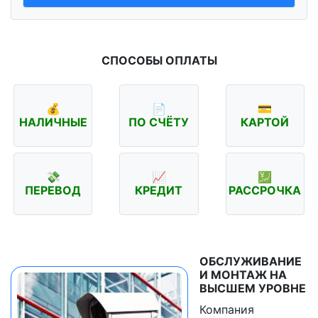
СПОСОБЫ ОПЛАТЫ
💰
📄
💳
НАЛИЧНЫЕ
ПО СЧЁТУ
КАРТОЙ
💸
📈
💹
ПЕРЕВОД
КРЕДИТ
РАССРОЧКА
ОБСЛУЖИВАНИЕ
И МОНТАЖ НА
ВЫСШЕМ УРОВНЕ
Компания