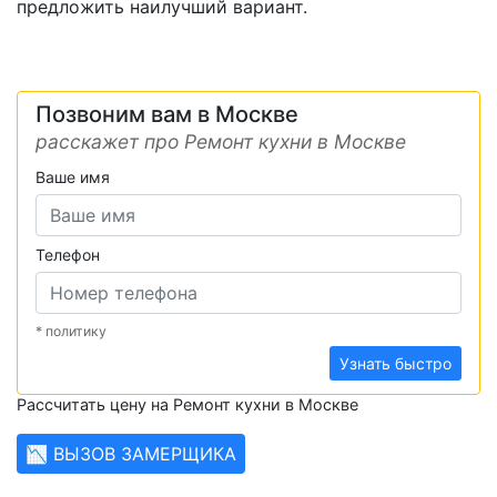
предложить наилучший вариант.
Позвоним вам в Москве
расскажет про Ремонт кухни в Москве
Ваше имя
Телефон
* политику
Узнать быстро
Рассчитать цену на Ремонт кухни в Москве
📉 ВЫЗОВ ЗАМЕРЩИКА