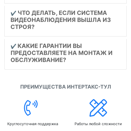
ЧТО ДЕЛАТЬ, ЕСЛИ СИСТЕМА
✔️
ВИДЕОНАБЛЮДЕНИЯ ВЫШЛА ИЗ
СТРОЯ?
КАКИЕ ГАРАНТИИ ВЫ
✔️
ПРЕДОСТАВЛЯЕТЕ НА МОНТАЖ И
ОБСЛУЖИВАНИЕ?
ПРЕИМУЩЕСТВА ИНТЕРТАКС-ТУЛ
Круглосуточная поддержка
Работы любой сложности