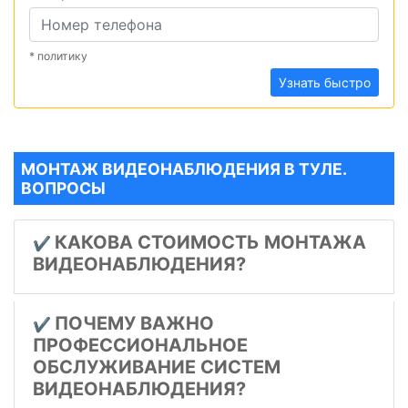
* политику
Узнать быстро
МОНТАЖ ВИДЕОНАБЛЮДЕНИЯ В ТУЛЕ.
ВОПРОСЫ
КАКОВА СТОИМОСТЬ МОНТАЖА
✔️
ВИДЕОНАБЛЮДЕНИЯ?
ПОЧЕМУ ВАЖНО
✔️
ПРОФЕССИОНАЛЬНОЕ
ОБСЛУЖИВАНИЕ СИСТЕМ
ВИДЕОНАБЛЮДЕНИЯ?