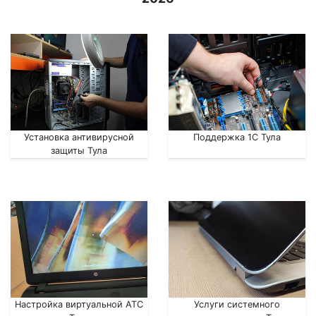
Установка антивирусной
Поддержка 1С Тула
защиты Тула
Настройка виртуальной АТС
Услуги системного