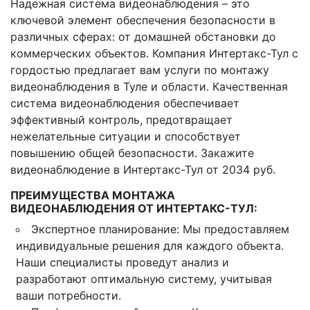
Надежная система видеонаблюдения – это
ключевой элемент обеспечения безопасности в
различных сферах: от домашней обстановки до
коммерческих объектов. Компания Интертакс-Тул с
гордостью предлагает вам услуги по монтажу
видеонаблюдения в Туле и области. Качественная
система видеонаблюдения обеспечивает
эффективный контроль, предотвращает
нежелательные ситуации и способствует
повышению общей безопасности. Закажите
видеонаблюдение в Интертакс-Тул от 2034 руб.
ПРЕИМУЩЕСТВА МОНТАЖА
ВИДЕОНАБЛЮДЕНИЯ ОТ ИНТЕРТАКС-ТУЛ:
Экспертное планирование: Мы предоставляем
индивидуальные решения для каждого объекта.
Наши специалисты проведут анализ и
разработают оптимальную систему, учитывая
ваши потребности.