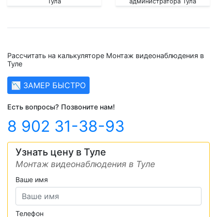
Тула
администратора Тула
Рассчитать на калькуляторе Монтаж видеонаблюдения в
Туле
📉 ЗАМЕР БЫСТРО
Есть вопросы? Позвоните нам!
8 902 31-38-93
Узнать цену в Туле
Монтаж видеонаблюдения в Туле
Ваше имя
Телефон