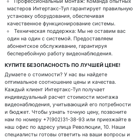
Профессиональный монтаж: Команда опытных
мастеров Интертакс-Тул гарантирует правильную
установку оборудования, обеспечивая
качественное функционирование системы.
Техническая поддержка: Мы не оставим вас
один на один с системой. Предоставляем
абонентское обслуживание, гарантируя
бесперебойную работу видеонаблюдения.
КУПИТЕ БЕЗОПАСНОСТЬ ПО ЛУЧШЕЙ ЦЕНЕ!
Думаете о стоимости? У нас вы найдете
оптимальное соотношение цены и качества.
Каждый клиент Интертакс-Тул получает
индивидуальный расчет стоимости монтажа
видеонаблюдения, учитывающий его потребности
и бюджет. Чтобы узнать точную цену, позвоните
нам по номеру +7(902)31-38-93 или приезжайте в
наш офис по адресу улица Революции, 10. Наши
специалисты готовы ответить на ваши вопросы и