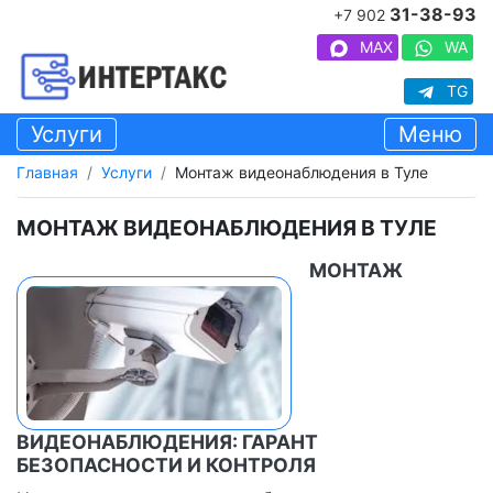
31-38-93
+7 902
MAX
WA
TG
Услуги
Меню
Главная
Услуги
Монтаж видеонаблюдения в Туле
МОНТАЖ ВИДЕОНАБЛЮДЕНИЯ В ТУЛЕ
МОНТАЖ
ВИДЕОНАБЛЮДЕНИЯ: ГАРАНТ
БЕЗОПАСНОСТИ И КОНТРОЛЯ