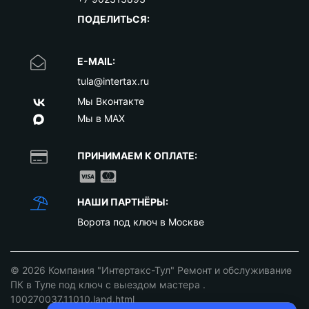
ПОДЕЛИТЬСЯ:
E-MAIL:
tula@intertax.ru
Мы Вконтакте
Мы в MAX
ПРИНИМАЕМ К ОПЛАТЕ:
НАШИ ПАРТНЁРЫ:
Ворота под ключ в Москве
© 2026
Компания "Интертакс-Тул" Ремонт и обслуживание
ПК в Туле под ключ с выездом мастера
.
100270037.11010.land.html