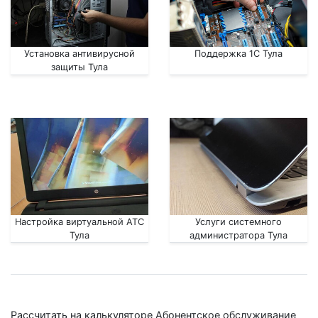
Установка антивирусной
Поддержка 1С Тула
защиты Тула
Настройка виртуальной АТС
Услуги системного
Тула
администратора Тула
Рассчитать на калькуляторе Абонентское обслуживание