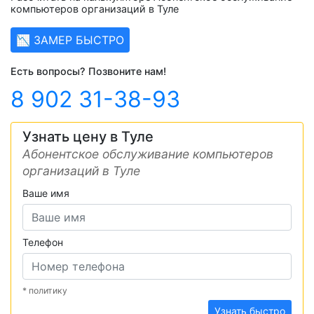
компьютеров организаций в Туле
📉 ЗАМЕР БЫСТРО
Есть вопросы? Позвоните нам!
8 902 31-38-93
Узнать цену в Туле
Абонентское обслуживание компьютеров
организаций в Туле
Ваше имя
Телефон
* политику
Узнать быстро