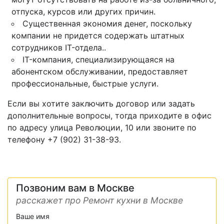
отпуска, курсов или других причин.
Существенная экономия денег, поскольку
компании не придется содержать штатных
сотрудников IT-отдела..
IT-компания, специализирующаяся на
абонентском обслуживании, предоставляет
профессиональные, быстрые услуги.
Если вы хотите заключить договор или задать
дополнительные вопросы, тогда приходите в офис
по адресу улица Революции, 10 или звоните по
телефону +7 (902) 31-38-93.
Позвоним вам в Москве
расскажет про Ремонт кухни в Москве
Ваше имя