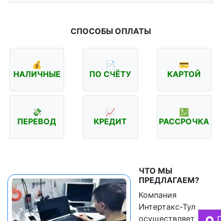
СПОСОБЫ ОПЛАТЫ
💰
📄
💳
НАЛИЧНЫЕ
ПО СЧЁТУ
КАРТОЙ
💸
📈
💹
ПЕРЕВОД
КРЕДИТ
РАССРОЧКА
ЧТО МЫ
ПРЕДЛАГАЕМ?
Компания
Интертакс-Тул
осуществляет