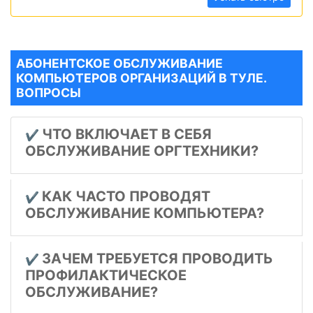
АБОНЕНТСКОЕ ОБСЛУЖИВАНИЕ
КОМПЬЮТЕРОВ ОРГАНИЗАЦИЙ В ТУЛЕ.
ВОПРОСЫ
ЧТО ВКЛЮЧАЕТ В СЕБЯ
✔️
ОБСЛУЖИВАНИЕ ОРГТЕХНИКИ?
КАК ЧАСТО ПРОВОДЯТ
✔️
ОБСЛУЖИВАНИЕ КОМПЬЮТЕРА?
ЗАЧЕМ ТРЕБУЕТСЯ ПРОВОДИТЬ
✔️
ПРОФИЛАКТИЧЕСКОЕ
ОБСЛУЖИВАНИЕ?