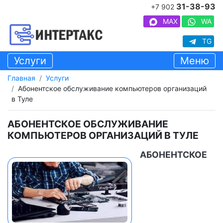
31-38-93
+7 902
MAX
WA
TG
Услуги
Меню
Главная
Услуги
Абонентское обслуживание компьютеров организаций
в Туле
АБОНЕНТСКОЕ ОБСЛУЖИВАНИЕ
КОМПЬЮТЕРОВ ОРГАНИЗАЦИЙ В ТУЛЕ
АБОНЕНТСКОЕ