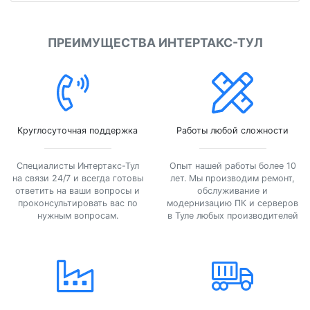
ПРЕИМУЩЕСТВА ИНТЕРТАКС-ТУЛ
Круглосуточная поддержка
Работы любой сложности
Специалисты Интертакс-Тул
Опыт нашей работы более 10
на связи 24/7 и всегда готовы
лет. Мы производим ремонт,
ответить на ваши вопросы и
обслуживание и
проконсультировать вас по
модернизацию ПК и серверов
нужным вопросам.
в Туле любых производителей