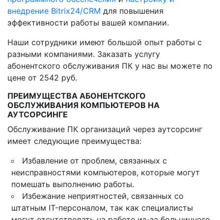
внедрение Bitrix24/CRM
для повышения
эффективности работы вашей компании.
Наши сотрудники имеют большой опыт работы с
разными компаниями. Заказать услугу
абонентского обслуживания ПК у нас вы можете по
цене от 2542 руб.
ПРЕИМУЩЕСТВА АБОНЕНТСКОГО
ОБСЛУЖИВАНИЯ КОМПЬЮТЕРОВ НА
АУТСОРСИНГЕ
Обслуживание ПК организаций через аутсорсинг
имеет следующие преимущества:
Избавление от проблем, связанных с
неисправностями компьютеров, которые могут
помешать выполнению работы.
Избежание неприятностей, связанных со
штатным IT-персоналом, так как специалисты
могут отсутствовать на работе из-за больничного,