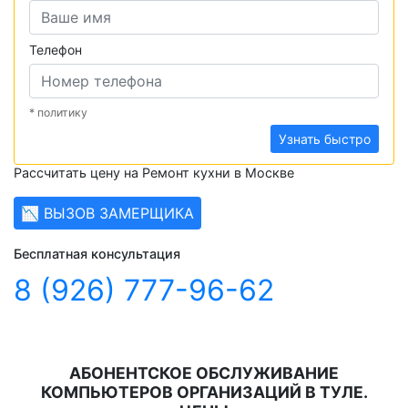
Телефон
* политику
Узнать быстро
Рассчитать цену на Ремонт кухни в Москве
📉 ВЫЗОВ ЗАМЕРЩИКА
Бесплатная консультация
8 (926) 777-96-62
АБОНЕНТСКОЕ ОБСЛУЖИВАНИЕ
КОМПЬЮТЕРОВ ОРГАНИЗАЦИЙ В ТУЛЕ.