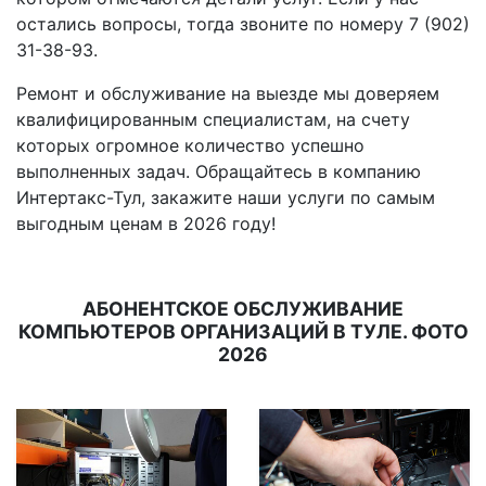
остались вопросы, тогда звоните по номеру 7 (902)
31-38-93.
Ремонт и обслуживание на выезде мы доверяем
квалифицированным специалистам, на счету
которых огромное количество успешно
выполненных задач. Обращайтесь в компанию
Интертакс-Тул, закажите наши услуги по самым
выгодным ценам в 2026 году!
АБОНЕНТСКОЕ ОБСЛУЖИВАНИЕ
КОМПЬЮТЕРОВ ОРГАНИЗАЦИЙ В ТУЛЕ. ФОТО
2026