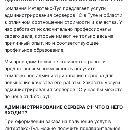
Компания Интертакс-Тул предлагает услуги
администрирования серверов 1С в Туле и области
в отличном соотношении стоимости и качества. У
нас работают исключительно профессионалы
своего дела, которые имеют не только весьма
приличный опыт, но и соответствующее
профильное образование.
Мы проводим большое количество работ и
предоставляем возможность получить
комплексное администрирование сервера для
повышения качества его работы. Заказать услуги
администрирования серверов 1С у нас вы можете
по цене от 1525 руб.
АДМИНИСТРИРОВАНИЕ СЕРВЕРА С1: ЧТО В НЕГО
ВХОДИТ?
При оформлении заказа на получение услуг в
Интертакс-Тул, можно получить предварительное