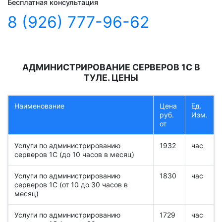
Бесплатная консультация
8 (926) 777-96-62
АДМИНИСТРИРОВАНИЕ СЕРВЕРОВ 1С В
ТУЛЕ. ЦЕНЫ
Наименование
Цена
Ед.
руб.
Изм.
от
Услуги по администрированию
1932
час
серверов 1С (до 10 часов в месяц)
Услуги по администрированию
1830
час
серверов 1С (от 10 до 30 часов в
месяц)
Услуги по администрированию
1729
час