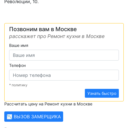
Революции, 10.
Позвоним вам в Москве
расскажет про Ремонт кухни в Москве
Ваше имя
Телефон
* политику
Узнать быстро
Рассчитать цену на Ремонт кухни в Москве
📉 ВЫЗОВ ЗАМЕРЩИКА