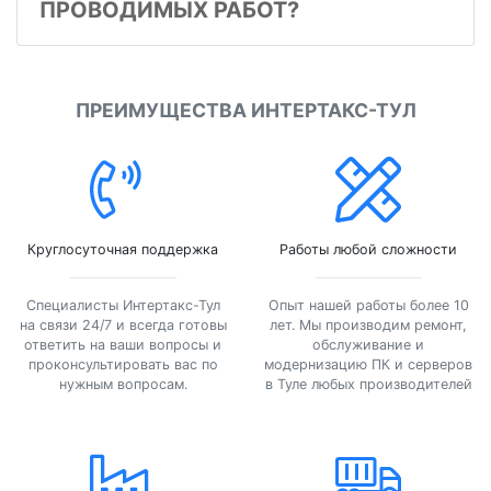
ПРОВОДИМЫХ РАБОТ?
ПРЕИМУЩЕСТВА ИНТЕРТАКС-ТУЛ
Круглосуточная поддержка
Работы любой сложности
Специалисты Интертакс-Тул
Опыт нашей работы более 10
на связи 24/7 и всегда готовы
лет. Мы производим ремонт,
ответить на ваши вопросы и
обслуживание и
проконсультировать вас по
модернизацию ПК и серверов
нужным вопросам.
в Туле любых производителей