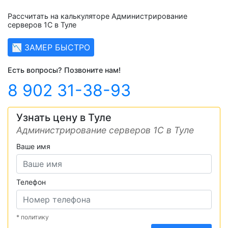
Рассчитать на калькуляторе Администрирование
серверов 1С в Туле
📉 ЗАМЕР БЫСТРО
Есть вопросы? Позвоните нам!
8 902 31-38-93
Узнать цену в Туле
Администрирование серверов 1С в Туле
Ваше имя
Телефон
* политику