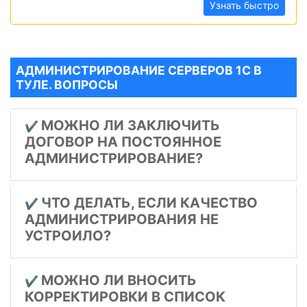
Узнать быстро
АДМИНИСТРИРОВАНИЕ СЕРВЕРОВ 1С В
ТУЛЕ. ВОПРОСЫ
МОЖНО ЛИ ЗАКЛЮЧИТЬ
✔️
ДОГОВОР НА ПОСТОЯННОЕ
АДМИНИСТРИРОВАНИЕ?
ЧТО ДЕЛАТЬ, ЕСЛИ КАЧЕСТВО
✔️
АДМИНИСТРИРОВАНИЯ НЕ
УСТРОИЛО?
МОЖНО ЛИ ВНОСИТЬ
✔️
КОРРЕКТИРОВКИ В СПИСОК