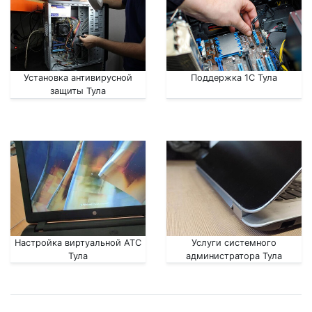
Установка антивирусной
Поддержка 1С Тула
защиты Тула
Настройка виртуальной АТС
Услуги системного
Тула
администратора Тула