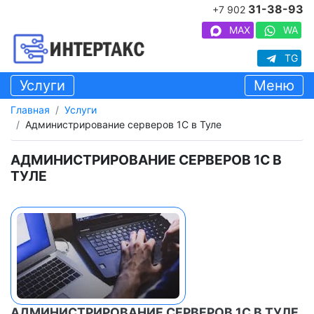
31-38-93
+7 902
MAX
WA
TG
Услуги
Меню
Главная
Услуги
Администрирование серверов 1С в Туле
АДМИНИСТРИРОВАНИЕ СЕРВЕРОВ 1С В
ТУЛЕ
АДМИНИСТРИРОВАНИЕ СЕРВЕРОВ 1С В ТУЛЕ