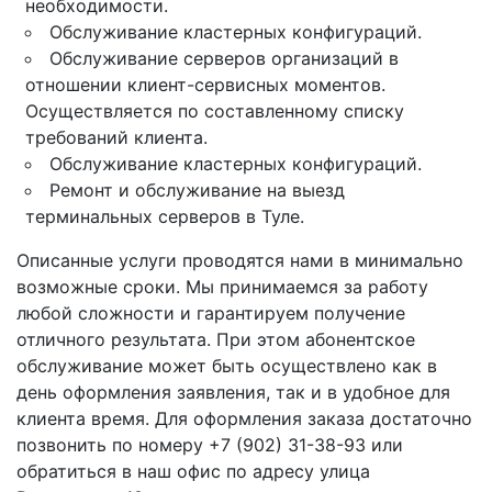
необходимости.
Обслуживание кластерных конфигураций.
Обслуживание серверов организаций в
отношении клиент-сервисных моментов.
Осуществляется по составленному списку
требований клиента.
Обслуживание кластерных конфигураций.
Ремонт и обслуживание на выезд
терминальных серверов в Туле.
Описанные услуги проводятся нами в минимально
возможные сроки. Мы принимаемся за работу
любой сложности и гарантируем получение
отличного результата. При этом абонентское
обслуживание может быть осуществлено как в
день оформления заявления, так и в удобное для
клиента время. Для оформления заказа достаточно
позвонить по номеру +7 (902) 31-38-93 или
обратиться в наш офис по адресу улица