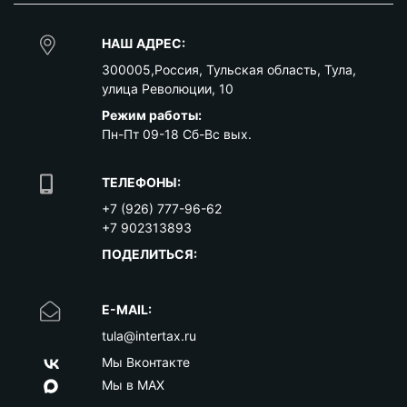
НАШ АДРЕС:
300005
,
Россия
,
Тульская область
,
Тула
,
улица Революции, 10
Режим работы:
Пн-Пт 09-18 Сб-Вс вых.
ТЕЛЕФОНЫ:
+7 (926) 777-96-62
+7 902313893
ПОДЕЛИТЬСЯ:
E-MAIL:
tula@intertax.ru
Мы Вконтакте
Мы в MAX