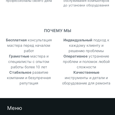
профессионалы своего дела
обслуживания компьютеров
до установки оборудования
ПОЧЕМУ МЫ
Бесплатная
консультация
Индвидуальный
подход к
мастера перед началом
каждому клиенту и
работ
решению проблемы
Грамотные
мастера и
Оперативное
устранение
специалисты с опытом
проблем и поломок любой
работы более 10 лет
сложности
Стабильное
развитие
Качественные
компании и безупречная
инструменты и детали и
репутация
оборудование для ремонта
Меню