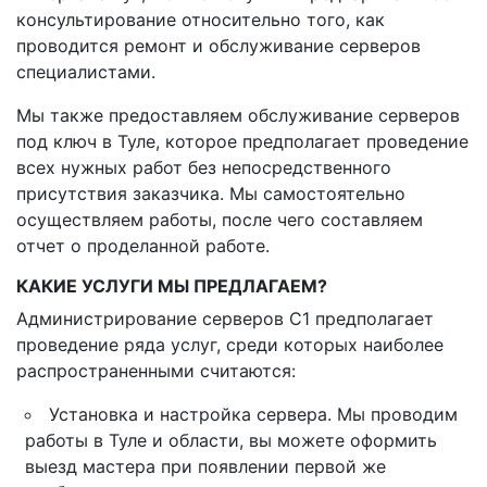
консультирование относительно того, как
проводится ремонт и обслуживание серверов
специалистами.
Мы также предоставляем обслуживание серверов
под ключ в Туле, которое предполагает проведение
всех нужных работ без непосредственного
присутствия заказчика. Мы самостоятельно
осуществляем работы, после чего составляем
отчет о проделанной работе.
КАКИЕ УСЛУГИ МЫ ПРЕДЛАГАЕМ?
Администрирование серверов С1 предполагает
проведение ряда услуг, среди которых наиболее
распространенными считаются:
Установка и настройка сервера. Мы проводим
работы в Туле и области, вы можете оформить
выезд мастера при появлении первой же