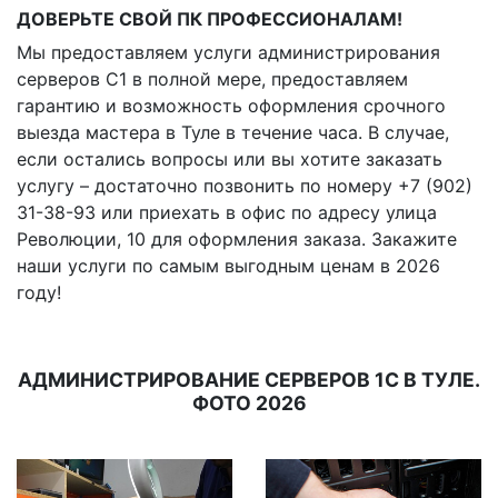
ДОВЕРЬТЕ СВОЙ ПК ПРОФЕССИОНАЛАМ!
Мы предоставляем услуги администрирования
серверов С1 в полной мере, предоставляем
гарантию и возможность оформления срочного
выезда мастера в Туле в течение часа. В случае,
если остались вопросы или вы хотите заказать
услугу – достаточно позвонить по номеру +7 (902)
31-38-93 или приехать в офис по адресу улица
Революции, 10 для оформления заказа. Закажите
наши услуги по самым выгодным ценам в 2026
году!
АДМИНИСТРИРОВАНИЕ СЕРВЕРОВ 1С В ТУЛЕ.
ФОТО 2026