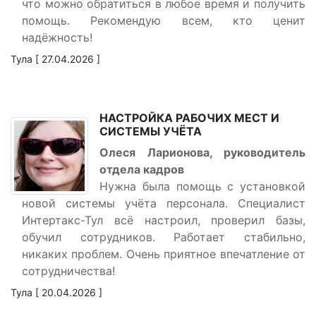
что можно обратиться в любое время и получить
помощь. Рекомендую всем, кто ценит
надёжность!
Тула [ 27.04.2026 ]
НАСТРОЙКА РАБОЧИХ МЕСТ И
СИСТЕМЫ УЧЁТА
Олеся Ларионова, руководитель
отдела кадров
Нужна была помощь с установкой
новой системы учёта персонала. Специалист
Интертакс-Тул всё настроил, проверил базы,
обучил сотрудников. Работает стабильно,
никаких проблем. Очень приятное впечатление от
сотрудничества!
Тула [ 20.04.2026 ]