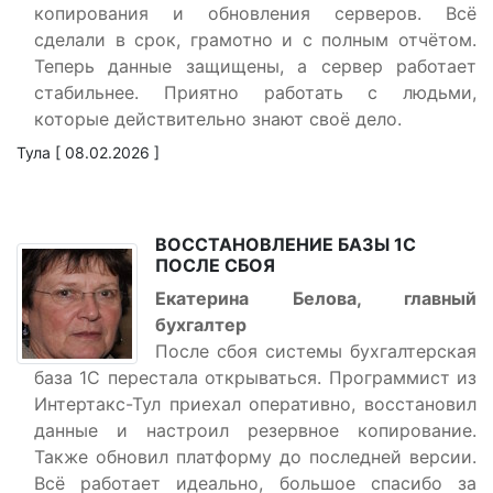
копирования и обновления серверов. Всё
сделали в срок, грамотно и с полным отчётом.
Теперь данные защищены, а сервер работает
стабильнее. Приятно работать с людьми,
которые действительно знают своё дело.
Тула [ 08.02.2026 ]
ВОССТАНОВЛЕНИЕ БАЗЫ 1С
ПОСЛЕ СБОЯ
Екатерина Белова, главный
бухгалтер
После сбоя системы бухгалтерская
база 1С перестала открываться. Программист из
Интертакс-Тул приехал оперативно, восстановил
данные и настроил резервное копирование.
Также обновил платформу до последней версии.
Всё работает идеально, большое спасибо за