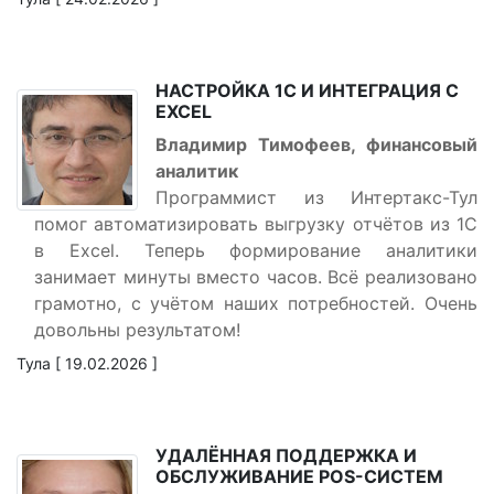
НАСТРОЙКА 1С И ИНТЕГРАЦИЯ С
EXCEL
Владимир Тимофеев, финансовый
аналитик
Программист из Интертакс-Тул
помог автоматизировать выгрузку отчётов из 1С
в Excel. Теперь формирование аналитики
занимает минуты вместо часов. Всё реализовано
грамотно, с учётом наших потребностей. Очень
довольны результатом!
Тула [ 19.02.2026 ]
УДАЛЁННАЯ ПОДДЕРЖКА И
ОБСЛУЖИВАНИЕ POS-СИСТЕМ