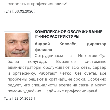
скорость и профессионализм!
Тула [ 03.02.2026 ]
КОМПЛЕКСНОЕ ОБСЛУЖИВАНИЕ
IT-ИНФРАСТРУКТУРЫ
Андрей Киселёв, директор
филиала
Сотрудничаем с Интертакс-Тул
более полугода. Выездные системные
администраторы обслуживают всю сеть, сервер
и оргтехнику. Работают чётко, без суеты, все
проблемы решают в кратчайшие сроки. Особенно
радует, что специалисты всегда на связи и могут
помочь удалённо. Надёжные профессионалы!
Тула [ 28.01.2026 ]