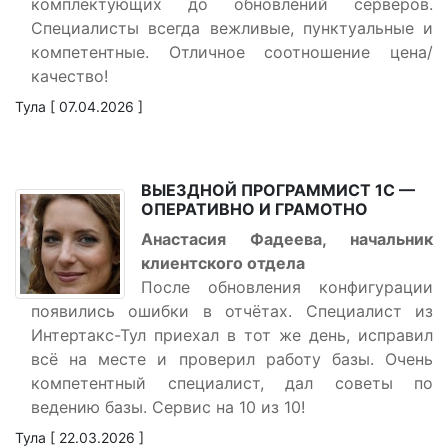
комплектующих до обновлений серверов.
Специалисты всегда вежливые, пунктуальные и
компетентные. Отличное соотношение цена/
качество!
Тула [ 07.04.2026 ]
ВЫЕЗДНОЙ ПРОГРАММИСТ 1С —
ОПЕРАТИВНО И ГРАМОТНО
Анастасия Фадеева, начальник
клиентского отдела
После обновления конфигурации
появились ошибки в отчётах. Специалист из
Интертакс-Тул приехал в тот же день, исправил
всё на месте и проверил работу базы. Очень
компетентный специалист, дал советы по
ведению базы. Сервис на 10 из 10!
Тула [ 22.03.2026 ]