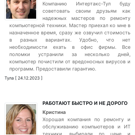
Компанию Интертакс-Тул буду
советовать своим друзьям как
надежных мастеров по ремонту
компьютерной техники. Мастер приехал ко мне в
назначенное время, сразу же озвучил стоимость
в разных вариантах. Удобно, что нет
необходимости ехать в офис фирмы. Все
поломки устранили за несколько дней,
компьютер почистили от вредоносных вирусов и
программ. Предоставили гарантию.
Тула [ 24.12.2023 ]
РАБОТАЮТ БЫСТРО И НЕ ДОРОГО
Кристина
Хорошая компания по ремонту и
обслуживанию компьютеров и ИТ
техники, выбирали по цене и