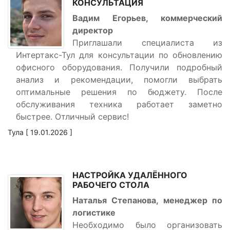
КОНСУЛЬТАЦИЯ
Вадим Егорьев, коммерческий
директор
Приглашали специалиста из
Интертакс-Тул для консультации по обновлению
офисного оборудования. Получили подробный
анализ и рекомендации, помогли выбрать
оптимальные решения по бюджету. После
обслуживания техника работает заметно
быстрее. Отличный сервис!
Тула [ 19.01.2026 ]
НАСТРОЙКА УДАЛЁННОГО
РАБОЧЕГО СТОЛА
Наталья Степанова, менеджер по
логистике
Необходимо было организовать