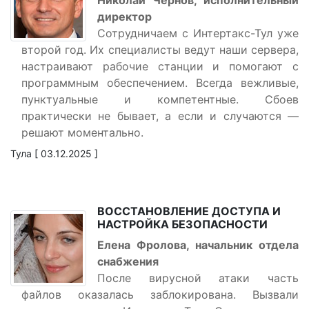
Николай Чернов, исполнительный
директор
Сотрудничаем с Интертакс-Тул уже
второй год. Их специалисты ведут наши сервера,
настраивают рабочие станции и помогают с
программным обеспечением. Всегда вежливые,
пунктуальные и компетентные. Сбоев
практически не бывает, а если и случаются —
решают моментально.
Тула [ 03.12.2025 ]
ВОССТАНОВЛЕНИЕ ДОСТУПА И
НАСТРОЙКА БЕЗОПАСНОСТИ
Елена Фролова, начальник отдела
снабжения
После вирусной атаки часть
файлов оказалась заблокирована. Вызвали