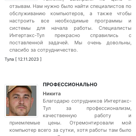
отзывам. Нам нужно было найти специалистов по
обслуживанию компьютеров, а также чтобы
настроить все необходимые программы и
системы для начала работы. Специалисты
Интертакс-Тул прекрасно справились с
поставленной задачей. Мы очень довольны,
спасибо за сотрудничество.
Тула [ 12.11.2023 ]
ПРОФЕССИОНАЛЬНО
Никита
Благодарю сотрудников Интертакс-
Тул за профессионализм,
качественную работу и
приемлемые цены. Отремонтировали мой
компьютер всего за сутки, хотя работы там было