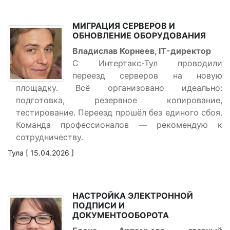
МИГРАЦИЯ СЕРВЕРОВ И
ОБНОВЛЕНИЕ ОБОРУДОВАНИЯ
Владислав Корнеев, IT-директор
С Интертакс-Тул проводили
переезд серверов на новую
площадку. Всё организовано идеально:
подготовка, резервное копирование,
тестирование. Переезд прошёл без единого сбоя.
Команда профессионалов — рекомендую к
сотрудничеству.
Тула [ 15.04.2026 ]
НАСТРОЙКА ЭЛЕКТРОННОЙ
ПОДПИСИ И
ДОКУМЕНТООБОРОТА