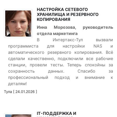
НАСТРОЙКА СЕТЕВОГО
ХРАНИЛИЩА И РЕЗЕРВНОГО
КОПИРОВАНИЯ
Инна Морозова, руководитель
отдела маркетинга
В Интертакс-Тул вызвали
программиста для настройки NAS и
автоматического резервного копирования. Всё
сделали качественно, подключили все рабочие
станции, провели тесты. Теперь спокойны за
сохранность данных. Спасибо за
профессиональный подход и внимание к
деталям!
Тула [ 24.01.2026 ]
IT-ПОДДЕРЖКА И