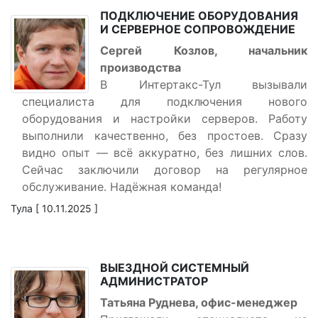
ПОДКЛЮЧЕНИЕ ОБОРУДОВАНИЯ
И СЕРВЕРНОЕ СОПРОВОЖДЕНИЕ
Сергей Козлов, начальник
производства
В Интертакс-Тул вызывали
специалиста для подключения нового
оборудования и настройки серверов. Работу
выполнили качественно, без простоев. Сразу
видно опыт — всё аккуратно, без лишних слов.
Сейчас заключили договор на регулярное
обслуживание. Надёжная команда!
Тула [ 10.11.2025 ]
ВЫЕЗДНОЙ СИСТЕМНЫЙ
АДМИНИСТРАТОР
Татьяна Руднева, офис-менеджер