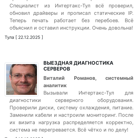
Специалист из Интертакс-Тул всё проверил,
обновил драйверы и прописал статические IP.
Теперь печать работает без перебоев. Всё
объяснил и оставил инструкции. Очень довольна!
Тула [ 22.12.2025 ]
ВЫЕЗДНАЯ ДИАГНОСТИКА
СЕРВЕРОВ
Виталий Романов, системный
аналитик
Вызывали Интертакс-Тул для
диагностики серверного оборудования.
Проверили диски, систему охлаждения, питание.
Заменили кабели и настроили мониторинг. После
их визита нагрузка распределяется корректно,
система не перегревается. Всё чётко и по делу!