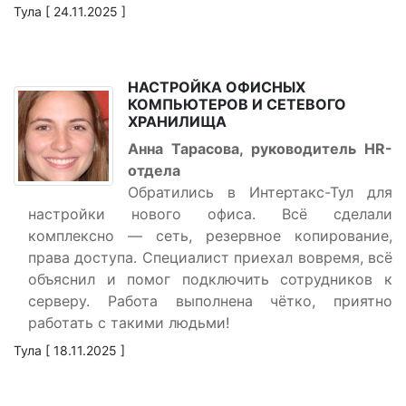
Тула [ 24.11.2025 ]
НАСТРОЙКА ОФИСНЫХ
КОМПЬЮТЕРОВ И СЕТЕВОГО
ХРАНИЛИЩА
Анна Тарасова, руководитель HR-
отдела
Обратились в Интертакс-Тул для
настройки нового офиса. Всё сделали
комплексно — сеть, резервное копирование,
права доступа. Специалист приехал вовремя, всё
объяснил и помог подключить сотрудников к
серверу. Работа выполнена чётко, приятно
работать с такими людьми!
Тула [ 18.11.2025 ]