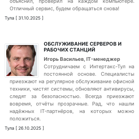
объяснил, проверил на каждом компьютере.
Отличный сервис, будем обращаться снова!
Тула [ 31.10.2025 ]
ОБСЛУЖИВАНИЕ СЕРВЕРОВ И
РАБОЧИХ СТАНЦИЙ
Игорь Васильев, IT-менеджер
Сотрудничаем с Интертакс-Тул на
постоянной основе. Специалисты
приезжают на регулярное обслуживание офисной
техники, чистят системы, обновляют антивирусы,
следят за безопасностью. Всегда приезжают
вовремя, отчёты прозрачные. Рад, что нашли
надёжных IT-партнёров, на которых можно
положиться.
Тула [ 26.10.2025 ]