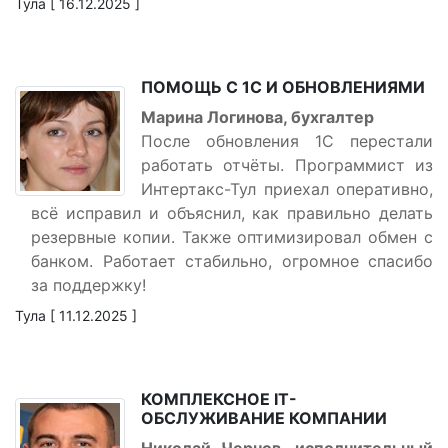
Тула [ 16.12.2025 ]
ПОМОЩЬ С 1С И ОБНОВЛЕНИЯМИ
Марина Логинова, бухгалтер
После обновления 1С перестали
работать отчёты. Программист из
Интертакс-Тул приехал оперативно,
всё исправил и объяснил, как правильно делать
резервные копии. Также оптимизировал обмен с
банком. Работает стабильно, огромное спасибо
за поддержку!
Тула [ 11.12.2025 ]
КОМПЛЕКСНОЕ IT-
ОБСЛУЖИВАНИЕ КОМПАНИИ