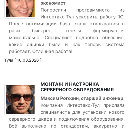
экономист
Попросили программиста из
Интертакс-Тул ускорить работу 1С.
После оптимизации база стала открываться в
разы быстрее, отчёты формируются
моментально. Специалист подробно объяснил,
какие ошибки были и как теперь система
работает. Отличная работа!
Тула [ 10.03.2026 ]
МОНТАЖ И НАСТРОЙКА
СЕРВЕРНОГО ОБОРУДОВАНИЯ
Максим Рогозин, старший инженер
Компания Интертакс-Тул прислала
специалиста для установки нового
серверного шкафа и подключения оборудования.
Всё выполнено по стандартам, аккуратно и