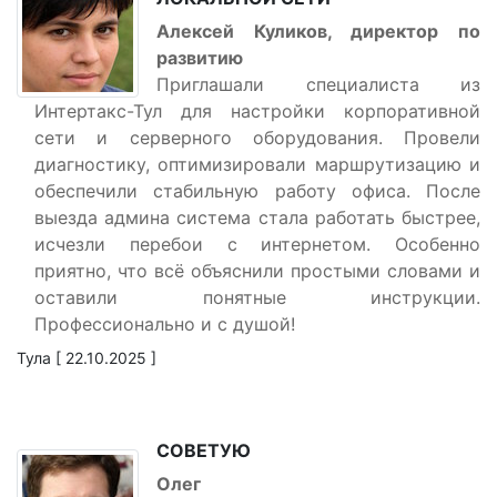
Алексей Куликов, директор по
развитию
Приглашали специалиста из
Интертакс-Тул для настройки корпоративной
сети и серверного оборудования. Провели
диагностику, оптимизировали маршрутизацию и
обеспечили стабильную работу офиса. После
выезда админа система стала работать быстрее,
исчезли перебои с интернетом. Особенно
приятно, что всё объяснили простыми словами и
оставили понятные инструкции.
Профессионально и с душой!
Тула [ 22.10.2025 ]
СОВЕТУЮ
Олег