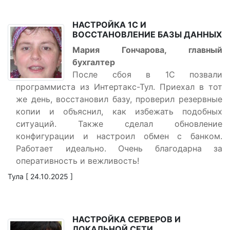
НАСТРОЙКА 1С И
ВОССТАНОВЛЕНИЕ БАЗЫ ДАННЫХ
Мария Гончарова, главный
бухгалтер
После сбоя в 1С позвали
программиста из Интертакс-Тул. Приехал в тот
же день, восстановил базу, проверил резервные
копии и объяснил, как избежать подобных
ситуаций. Также сделал обновление
конфигурации и настроил обмен с банком.
Работает идеально. Очень благодарна за
оперативность и вежливость!
Тула [ 24.10.2025 ]
НАСТРОЙКА СЕРВЕРОВ И
ЛОКАЛЬНОЙ СЕТИ