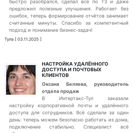
быстро разобрался, сделал всё по ТЗ и даже
предложил полезные улучшения. Работает без
ошибок, теперь формирование отчётов занимает
считанные минуты. Спасибо за компетентный
подход и понимание бизнес-задач!
Тула [ 03.11.2025 ]
НАСТРОЙКА УДАЛЁННОГО
ДОСТУПА И ПОЧТОВЫХ
КЛИЕНТОВ
Оксана Беляева, руководитель
отдела продаж
В Интертакс-Тул заказали
настройку корпоративной почты и удалённого
доступа для сотрудников. Всё сделали за один
день: теперь можем безопасно работать из дома,
подключение стабильно. Специалист всё