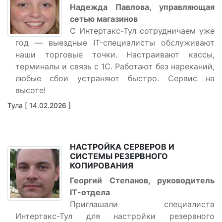
Надежда Павлова, управляющая
сетью магазинов
С Интертакс-Тул сотрудничаем уже
год — выездные IT-специалисты обслуживают
наши торговые точки. Настраивают кассы,
терминалы и связь с 1С. Работают без нареканий,
любые сбои устраняют быстро. Сервис на
высоте!
Тула [ 14.02.2026 ]
НАСТРОЙКА СЕРВЕРОВ И
СИСТЕМЫ РЕЗЕРВНОГО
КОПИРОВАНИЯ
Георгий Степанов, руководитель
IT-отдела
Приглашали специалиста
Интертакс-Тул для настройки резервного