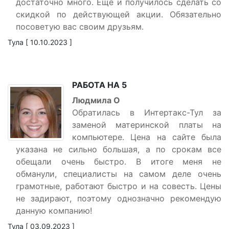
достаточно много. Еще и получилось сделать со
скидкой по действующей акции. Обязательно
посоветую вас своим друзьям.
Тула [ 10.10.2023 ]
РАБОТА НА 5
Людмила О
Обратилась в Интертакс-Тул за
заменой материнской платы на
компьютере. Цена на сайте была
указана не сильно большая, а по срокам все
обещали очень быстро. В итоге меня не
обманули, специалисты на самом деле очень
грамотные, работают быстро и на совесть. Цены
не задирают, поэтому однозначно рекомендую
данную компанию!
Тула [ 03.09.2023 ]