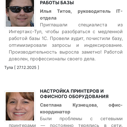
РАБОТЫ БАЗЫ
Илья Титов, руководитель IT-
отдела
Приглашали специалиста из
Интертакс-Тул, чтобы разобраться с медленной
работой базы 1С. Провели аудит, почистили базу,
оптимизировали запросы и индексирование.
Производительность выросла заметно! Работой
доволен, профессионалы своего дела.
Тула [ 27.12.2025 ]
НАСТРОЙКА ПРИНТЕРОВ И
ОФИСНОГО ОБОРУДОВАНИЯ
Светлана Кузнецова, офис-
координатор
Были проблемы с сетевыми
принтерами — постоянно терялись в сети.