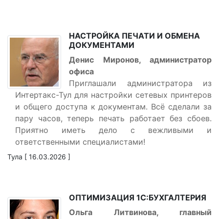
НАСТРОЙКА ПЕЧАТИ И ОБМЕНА
ДОКУМЕНТАМИ
Денис Миронов, администратор
офиса
Приглашали администратора из
Интертакс-Тул для настройки сетевых принтеров
и общего доступа к документам. Всё сделали за
пару часов, теперь печать работает без сбоев.
Приятно иметь дело с вежливыми и
ответственными специалистами!
Тула [ 16.03.2026 ]
ОПТИМИЗАЦИЯ 1С:БУХГАЛТЕРИЯ
Ольга Литвинова, главный