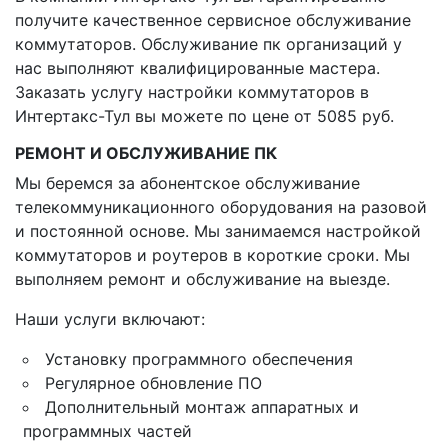
получите качественное сервисное обслуживание
коммутаторов. Обслуживание пк организаций у
нас выполняют квалифицированные мастера.
Заказать услугу настройки коммутаторов в
Интертакс-Тул вы можете по цене от 5085 руб.
РЕМОНТ И ОБСЛУЖИВАНИЕ ПК
Мы беремся за абонентское обслуживание
телекоммуникационного оборудования на разовой
и постоянной основе. Мы занимаемся настройкой
коммутаторов и роутеров в короткие сроки. Мы
выполняем ремонт и обслуживание на выезде.
Наши услуги включают:
Установку программного обеспечения
Регулярное обновление ПО
Дополнительный монтаж аппаратных и
программных частей