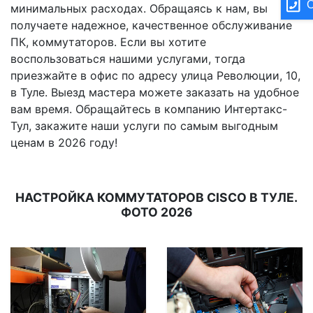
О
минимальных расходах. Обращаясь к нам, вы
получаете надежное, качественное обслуживание
ПК, коммутаторов. Если вы хотите
воспользоваться нашими услугами, тогда
приезжайте в офис по адресу улица Революции, 10,
в Туле. Выезд мастера можете заказать на удобное
вам время. Обращайтесь в компанию Интертакс-
Тул, закажите наши услуги по самым выгодным
ценам в 2026 году!
НАСТРОЙКА КОММУТАТОРОВ CISCO В ТУЛЕ.
ФОТО 2026