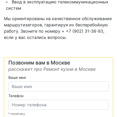
Ввод в эксплуатацию телекоммуникационных
систем
Мы ориентированы на качественное обслуживание
маршрутизаторов, гарантируя их бесперебойную
работу. Звоните по номеру + +7 (902) 31-38-93,
если у вас остались вопросы.
Позвоним вам в Москве
расскажет про Ремонт кухни в Москве
Ваше имя
Телефон
* политику