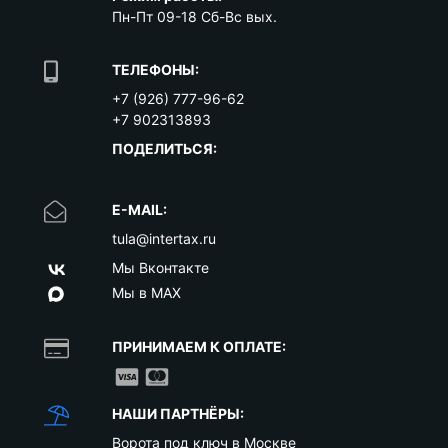
Пн-Пт 09-18 Сб-Вс вых.
ТЕЛЕФОНЫ:
+7 (926) 777-96-62
+7 902313893
ПОДЕЛИТЬСЯ:
E-MAIL:
tula@intertax.ru
Мы Вконтакте
Мы в MAX
ПРИНИМАЕМ К ОПЛАТЕ:
НАШИ ПАРТНЁРЫ:
Ворота под ключ в Москве