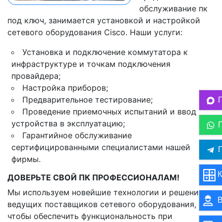
обслуживание пк
под ключ, занимается установкой и настройкой
сетевого оборудования Cisco. Наши услуги:
Установка и подключение коммутатора к
инфраструктуре и точкам подключения
провайдера;
Настройка приборов;
Предварительное тестирование;
Проведение приемочных испытаний и ввод
устройства в эксплуатацию;
Гарантийное обслуживание
сертифицированными специалистами нашей
П
фирмы.
К
ДОВЕРЬТЕ СВОЙ ПК ПРОФЕССИОНАЛАМ!
Мы используем новейшие технологии и решения
В
ведущих поставщиков сетевого оборудования,
чтобы обеспечить функциональность при