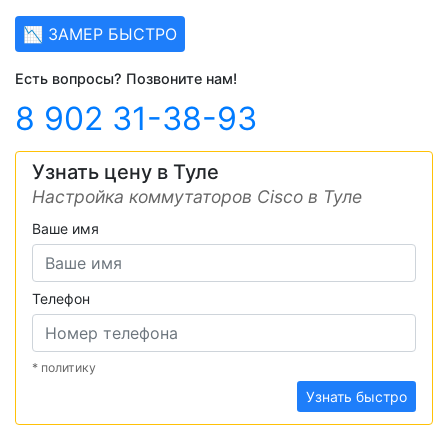
📉 ЗАМЕР БЫСТРО
Есть вопросы? Позвоните нам!
8 902 31-38-93
Узнать цену в Туле
Настройка коммутаторов Cisco в Туле
Ваше имя
Телефон
* политику
Узнать быстро