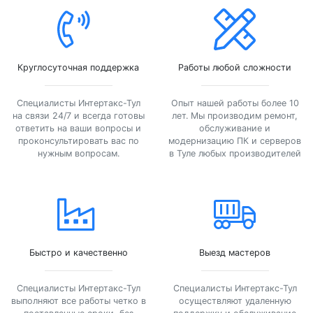
Круглосуточная поддержка
Работы любой сложности
Специалисты Интертакс-Тул
Опыт нашей работы более 10
на связи 24/7 и всегда готовы
лет. Мы производим ремонт,
ответить на ваши вопросы и
обслуживание и
проконсультировать вас по
модернизацию ПК и серверов
нужным вопросам.
в Туле любых производителей
Быстро и качественно
Выезд мастеров
Специалисты Интертакс-Тул
Специалисты Интертакс-Тул
выполняют все работы четко в
осуществляют удаленную