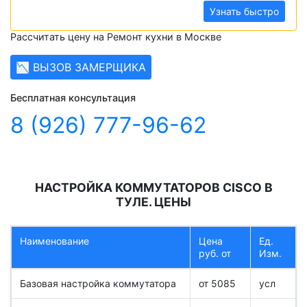
Узнать быстро
Рассчитать цену на Ремонт кухни в Москве
📉 ВЫЗОВ ЗАМЕРЩИКА
Бесплатная консультация
8 (926) 777-96-62
НАСТРОЙКА КОММУТАТОРОВ CISCO В
ТУЛЕ. ЦЕНЫ
Наименование
Цена
Ед.
руб. от
Изм.
Базовая настройка коммутатора
от 5085
усл