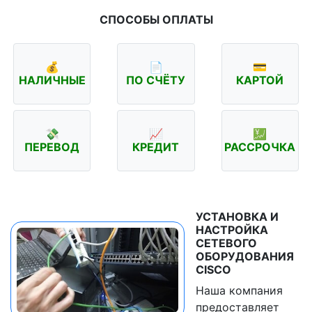
СПОСОБЫ ОПЛАТЫ
💰
📄
💳
НАЛИЧНЫЕ
ПО СЧЁТУ
КАРТОЙ
💸
📈
💹
ПЕРЕВОД
КРЕДИТ
РАССРОЧКА
УСТАНОВКА И
НАСТРОЙКА
СЕТЕВОГО
ОБОРУДОВАНИЯ
CISCO
Наша компания
предоставляет