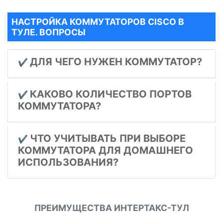
НАСТРОЙКА КОММУТАТОРОВ CISCO В
ТУЛЕ. ВОПРОСЫ
ДЛЯ ЧЕГО НУЖЕН КОММУТАТОР?
✔️
КАКОВО КОЛИЧЕСТВО ПОРТОВ
✔️
КОММУТАТОРА?
ЧТО УЧИТЫВАТЬ ПРИ ВЫБОРЕ
✔️
КОММУТАТОРА ДЛЯ ДОМАШНЕГО
ИСПОЛЬЗОВАНИЯ?
ПРЕИМУЩЕСТВА ИНТЕРТАКС-ТУЛ