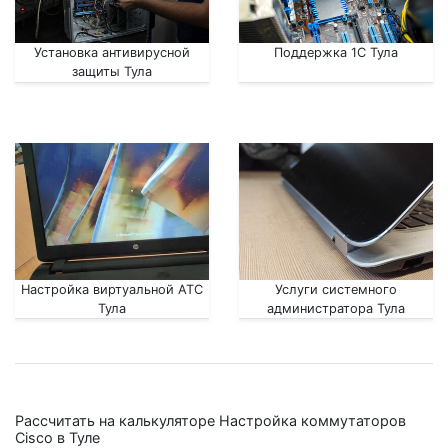
Установка антивирусной
Поддержка 1С Тула
защиты Тула
Настройка виртуальной АТС
Услуги системного
Тула
администратора Тула
Рассчитать на калькуляторе Настройка коммутаторов
Cisco в Туле